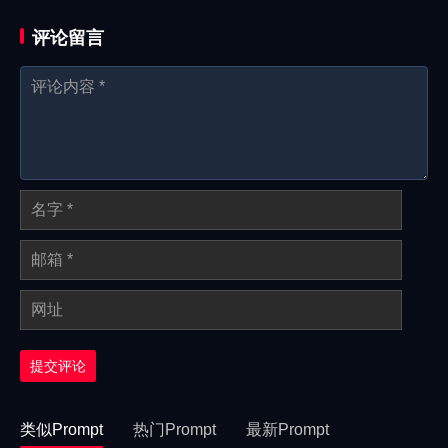
评论留言
提交评论
类似Prompt
热门Prompt
最新Prompt