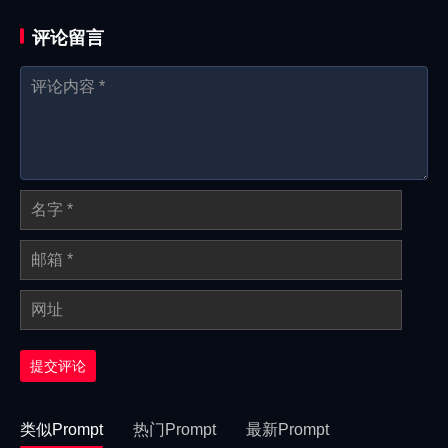
评论留言
提交评论
类似Prompt
热门Prompt
最新Prompt