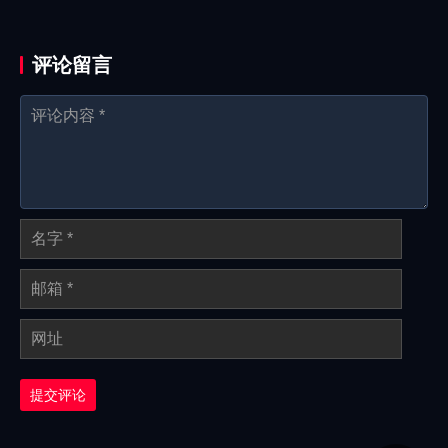
评论留言
提交评论