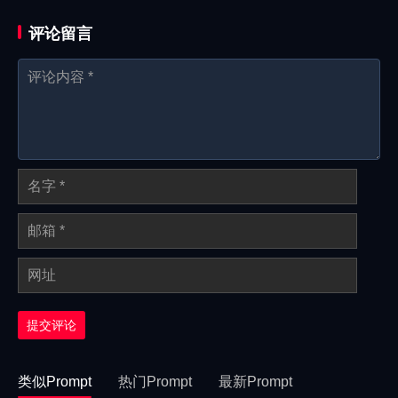
评论留言
提交评论
类似Prompt
热门Prompt
最新Prompt