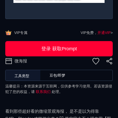
VIP专属
VIP免费，
开通VIP
>
登录 获取Prompt
微海报
豆包/即梦
工具类型
温馨提示：本资源来源于互联网，仅供参考学习使用。若该资源侵
犯了您的权益，请
联系我们
处理。
看到那些超好看的微缩景观海报， 是不是以为得靠