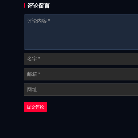
评论留言
提交评论