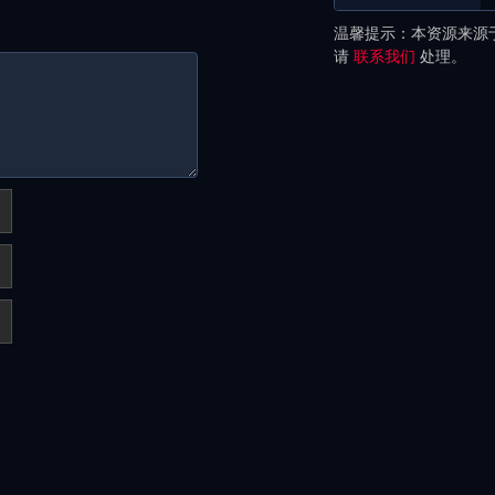
温馨提示：本资源来源
请
联系我们
处理。