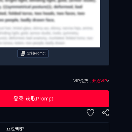
复制Prompt
VIP免费，
开通VIP
>
登录 获取Prompt
豆包/即梦