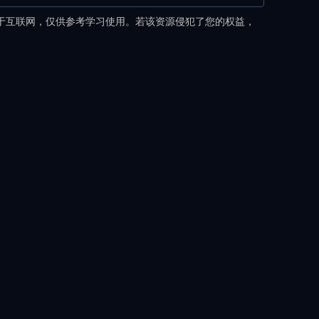
于互联网，仅供参考学习使用。若该资源侵犯了您的权益，