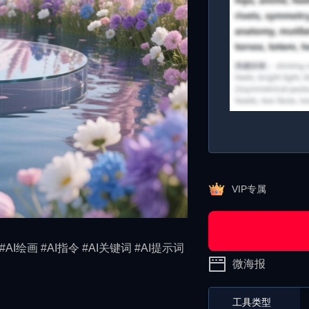
VIP专属
#AI绘画 #AI指令 #AI关键词 #AI提示词
微海报
工具类型