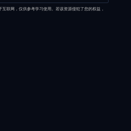
于互联网，仅供参考学习使用。若该资源侵犯了您的权益，