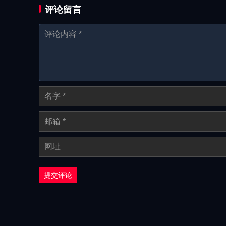
评论留言
提交评论