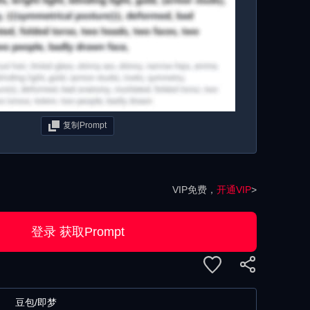
复制Prompt
VIP免费，
开通VIP
>
登录 获取Prompt
豆包/即梦