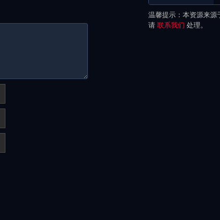
温馨提示：本资源来源
请
联系我们
处理。