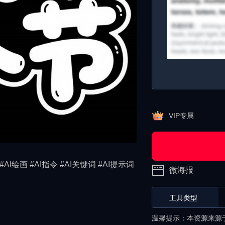
VIP专属
#AI绘画 #AI指令 #AI关键词 #AI提示词
微海报
工具类型
温馨提示：本资源来源