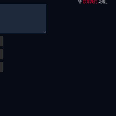
请
联系我们
处理。