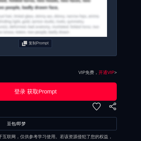
复制Prompt
VIP免费，
开通VIP
>
登录 获取Prompt
豆包/即梦
于互联网，仅供参考学习使用。若该资源侵犯了您的权益，