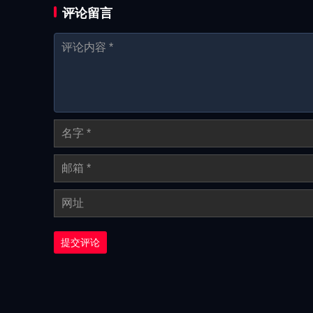
评论留言
提交评论