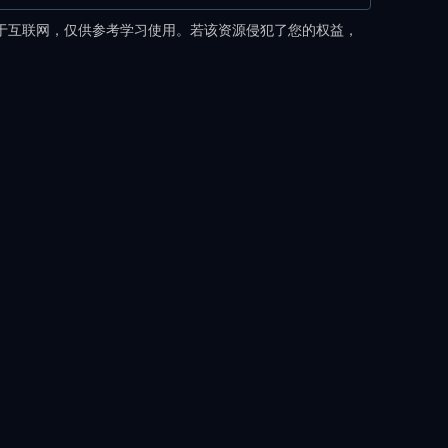
于互联网，仅供参考学习使用。若该资源侵犯了您的权益，