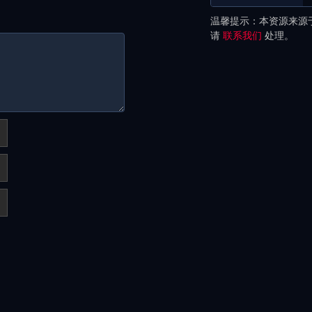
温馨提示：本资源来源
请
联系我们
处理。