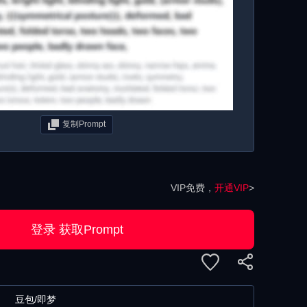
复制Prompt
VIP免费，
开通VIP
>
登录 获取Prompt
豆包/即梦