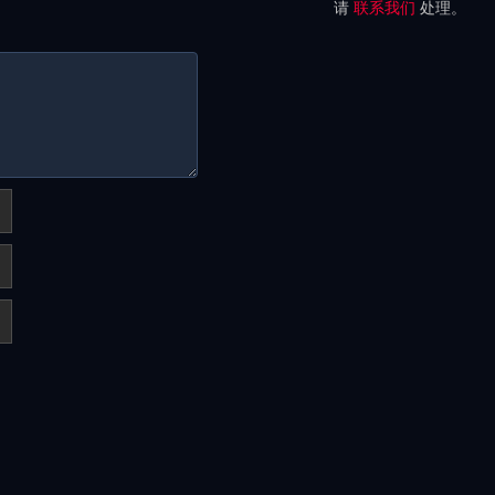
请
联系我们
处理。