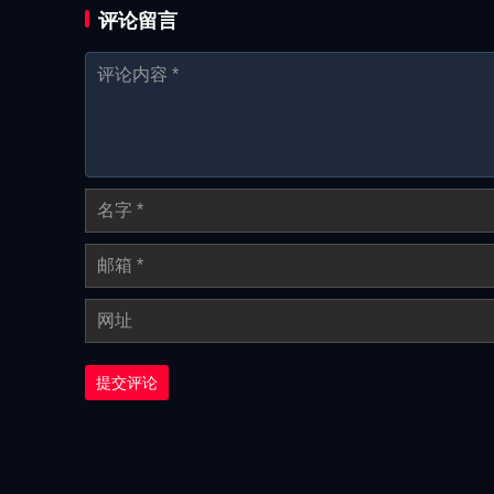
评论留言
提交评论