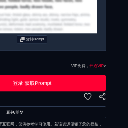
复制Prompt
VIP免费，
开通VIP
>
登录 获取Prompt
豆包/即梦
于互联网，仅供参考学习使用。若该资源侵犯了您的权益，