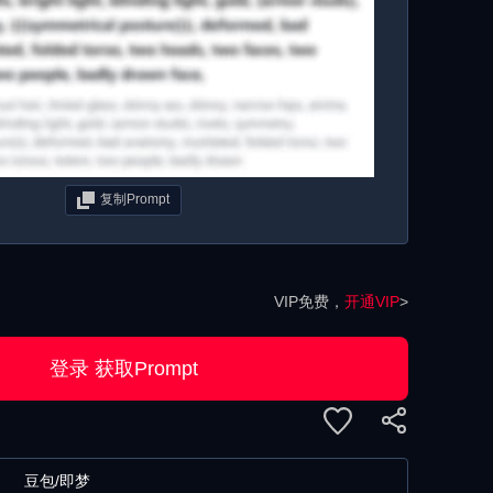
复制Prompt
VIP免费，
开通VIP
>
登录 获取Prompt
豆包/即梦