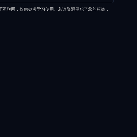
于互联网，仅供参考学习使用。若该资源侵犯了您的权益，