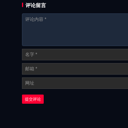
评论留言
提交评论