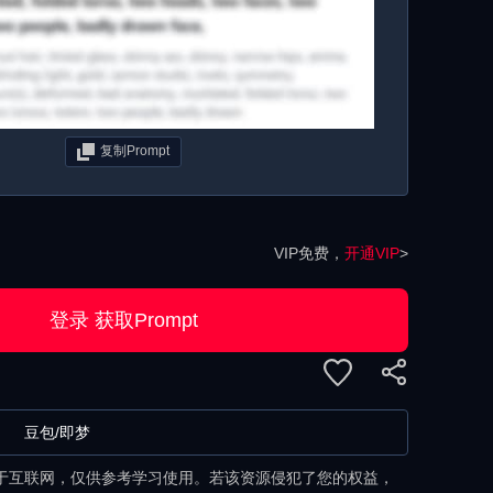
复制Prompt
VIP免费，
开通VIP
>
登录 获取Prompt
豆包/即梦
于互联网，仅供参考学习使用。若该资源侵犯了您的权益，