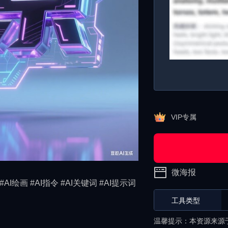
VIP专属
微海报
#AI绘画 #AI指令 #AI关键词 #AI提示词
工具类型
温馨提示：本资源来源