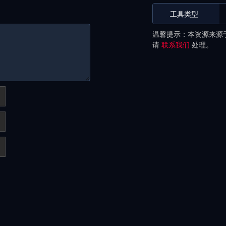
工具类型
温馨提示：本资源来源
请
联系我们
处理。