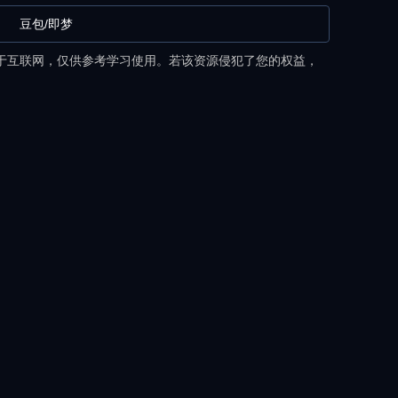
豆包/即梦
于互联网，仅供参考学习使用。若该资源侵犯了您的权益，