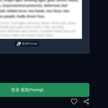
复制Prompt
登录 获取Prompt