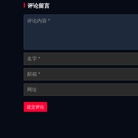
评论留言
提交评论