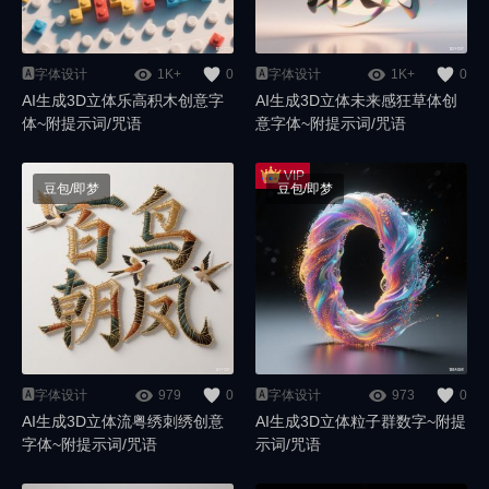
🅰️字体设计
1K+
0
🅰️字体设计
1K+
0
AI生成3D立体乐高积木创意字
AI生成3D立体未来感狂草体创
体~附提示词/咒语
意字体~附提示词/咒语
豆包/即梦
豆包/即梦
🅰️字体设计
979
0
🅰️字体设计
973
0
AI生成3D立体流粤绣刺绣创意
AI生成3D立体粒子群数字~附提
字体~附提示词/咒语
示词/咒语