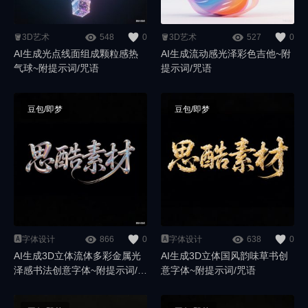
🪣3D艺术
548
0
🪣3D艺术
527
0
AI生成光点线面组成颗粒感热
AI生成流动感光泽彩色吉他~附
气球~附提示词/咒语
提示词/咒语
豆包/即梦
豆包/即梦
🅰️字体设计
866
0
🅰️字体设计
638
0
AI生成3D立体流体多彩金属光
AI生成3D立体国风韵味草书创
泽感书法创意字体~附提示词/咒
意字体~附提示词/咒语
语